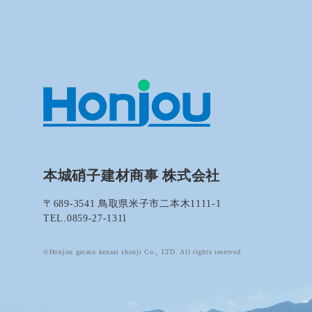
本城硝子建材商事 株式会社
〒689-3541 鳥取県米子市二本木1111-1
TEL.0859-27-1311
©Honjou garasu kenzai shouji Co., LTD. All rights reserved.