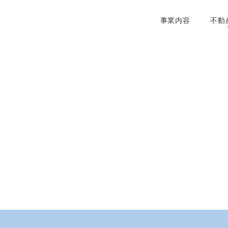
事業内容
不動