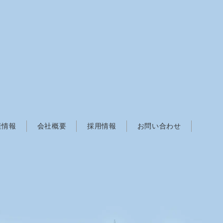
産情報
会社概要
採用情報
お問い合わせ