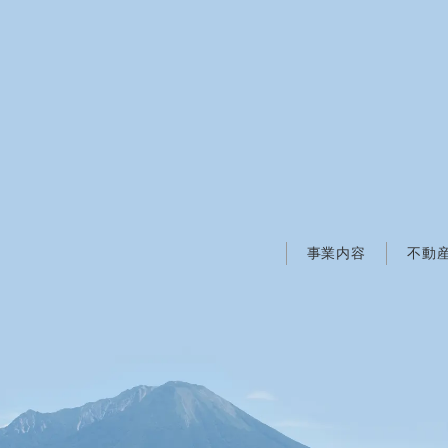
事業内容
不動